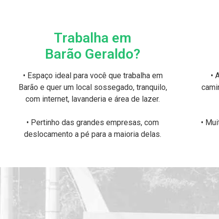
Trabalha em
Barão Geraldo?
• Espaço ideal para você que trabalha em
• 
Barão e quer um local sossegado, tranquilo,
cami
com internet, lavanderia e área de lazer.
• Pertinho das grandes empresas, com
• Mu
deslocamento a pé para a maioria delas.