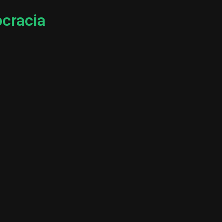
cracia