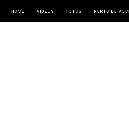
HOME
VIDEOS
FOTOS
PERTO DE VOC